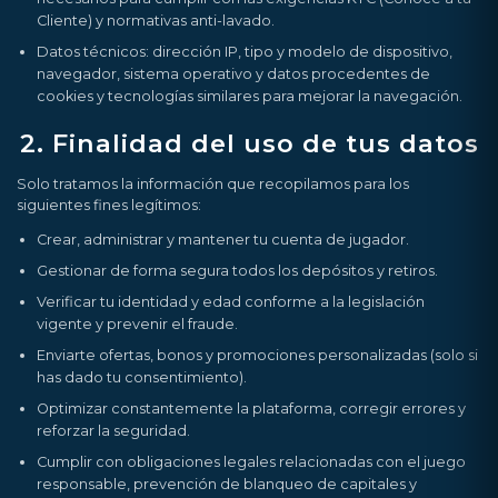
Cliente) y normativas anti-lavado.
Datos técnicos: dirección IP, tipo y modelo de dispositivo,
navegador, sistema operativo y datos procedentes de
cookies y tecnologías similares para mejorar la navegación.
2. Finalidad del uso de tus datos
Solo tratamos la información que recopilamos para los
siguientes fines legítimos:
Crear, administrar y mantener tu cuenta de jugador.
Gestionar de forma segura todos los depósitos y retiros.
Verificar tu identidad y edad conforme a la legislación
vigente y prevenir el fraude.
Enviarte ofertas, bonos y promociones personalizadas (solo si
has dado tu consentimiento).
Optimizar constantemente la plataforma, corregir errores y
reforzar la seguridad.
Cumplir con obligaciones legales relacionadas con el juego
responsable, prevención de blanqueo de capitales y