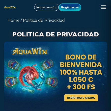
Iniciar sesión
Registrarse
Home
/
Politica de Privacidad
POLITICA DE PRIVACIDAD