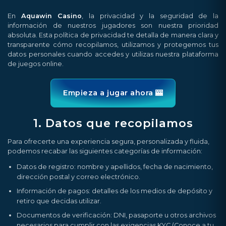
En
Aquawin Casino
, la privacidad y la seguridad de la
información de nuestros jugadores son nuestra prioridad
absoluta. Esta política de privacidad te detalla de manera clara y
transparente cómo recopilamos, utilizamos y protegemos tus
datos personales cuando accedes y utilizas nuestra plataforma
de juegos online.
Empieza a jugar ahora 🎰
1. Datos que recopilamos
Para ofrecerte una experiencia segura, personalizada y fluida,
podemos recabar las siguientes categorías de información:
Datos de registro: nombre y apellidos, fecha de nacimiento,
dirección postal y correo electrónico.
Información de pagos: detalles de los medios de depósito y
retiro que decidas utilizar.
Documentos de verificación: DNI, pasaporte u otros archivos
necesarios para cumplir con las exigencias KYC (Conoce a tu