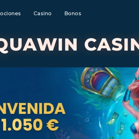
ociones
Casino
Bonos
QUAWIN CASI