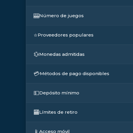
🎰
Número de juegos
⭐
Proveedores populares
💱
Monedas admitidas
💳
Métodos de pago disponibles
💵
Depósito mínimo
🏧
Límites de retiro
📱
Acceso móvil