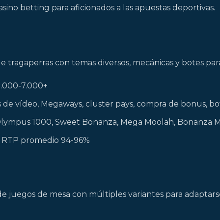
ino betting para aficionados a las apuestas deportivas.
e tragaperras con temas diversos, mecánicas y botes par
5.000-7.000+
 de vídeo, Megaways, cluster pays, compra de bonus, bo
f Olympus 1000, Sweet Bonanza, Mega Moolah, Bonanza
lta, RTP promedio 94-96%
e juegos de mesa con múltiples variantes para adaptars