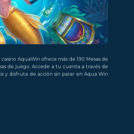
El casino AquaWin ofrece más de 190 Mesas de
mas de juego. Accede a tu cuenta a través de
s y disfruta de acción sin parar en Aqua Win