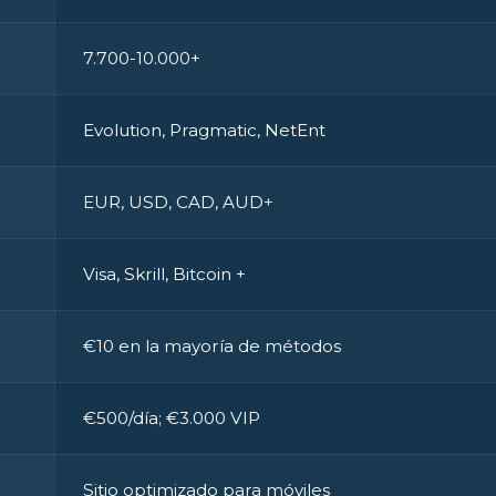
7.700-10.000+
Evolution, Pragmatic, NetEnt
EUR, USD, CAD, AUD+
Visa, Skrill, Bitcoin +
€10 en la mayoría de métodos
€500/día; €3.000 VIP
Sitio optimizado para móviles