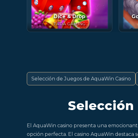
Dice & Drop
Go
TADA GAMING
5 Fire Fruits
12 Coins
Coin
FELIXGAMING
WAZDAN
Golden Ticket
Fishin Bear
Dis
BOOONGO
PLAY'N GO
Selección de Juegos de AquaWin Casino
Farmhouse
Selección
HACKSAW
Pearl Coin Rise
RUBYPLAY
El AquaWin casino presenta una emocionante b
opción perfecta. El casino AquaWin destaca 